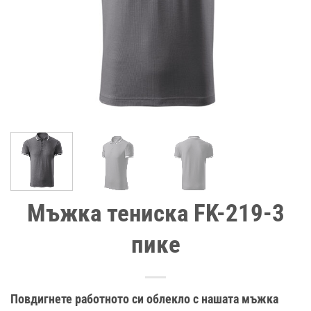
Мъжка тениска FK-219-3
пике
Повдигнете работното си облекло с нашата мъжка