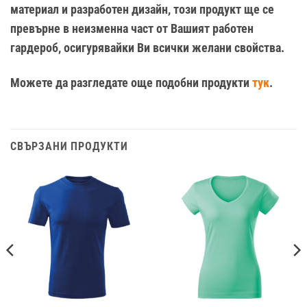
материал и разработен дизайн, този продукт ще се
превърне в неизменна част от Вашият работен
гардероб, осигурявайки Ви всички желани свойства.
Можете да разгледате още подобни продукти
тук
.
СВЪРЗАНИ ПРОДУКТИ