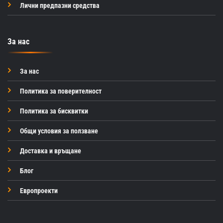
Лични предпазни средства
За нас
За нас
Политика за поверителност
Политика за бисквитки
Общи условия за ползване
Доставка и връщане
Блог
Европроекти