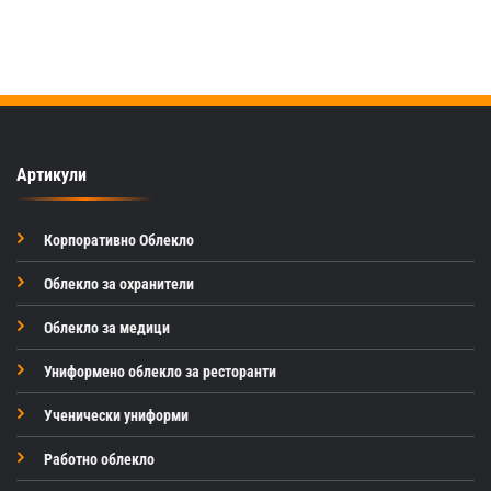
Артикули
Корпоративно Облекло
Облекло за охранители
Облекло за медици
Униформено облекло за ресторанти
Ученически униформи
Работно облекло