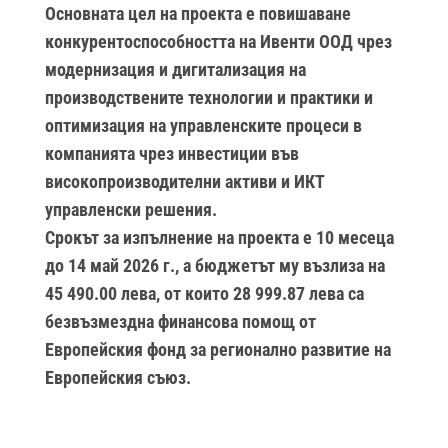
Основната цел на проекта е повишаване
конкурентоспособността на Ивенти ООД чрез
модернизация и дигитализация на
производствените технологии и практики и
оптимизация на управленските процеси в
компанията чрез инвестиции във
високопроизводителни активи и ИКТ
управленски решения.
Срокът за изпълнение на проекта е 10 месеца
до 14 май 2026 г., а бюджетът му възлиза на
45 490.00 лева, от които 28 999.87 лева са
безвъзмездна финансова помощ от
Европейския фонд за регионално развитие на
Европейския съюз.