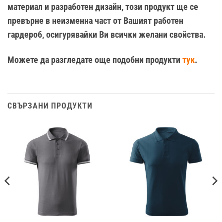
материал и разработен дизайн, този продукт ще се
превърне в неизменна част от Вашият работен
гардероб, осигурявайки Ви всички желани свойства.
Можете да разгледате още подобни продукти
тук
.
СВЪРЗАНИ ПРОДУКТИ